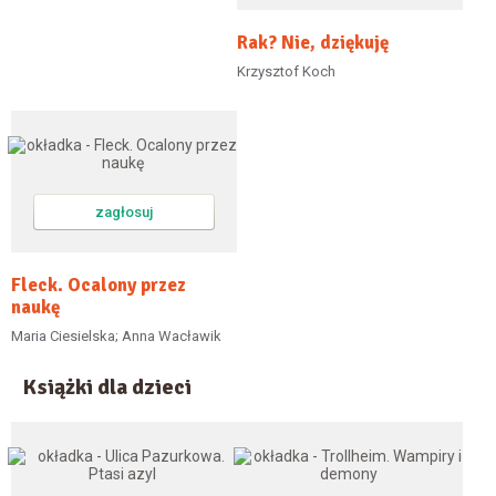
Rak? Nie, dziękuję
Krzysztof Koch
zagłosuj
Fleck. Ocalony przez
naukę
Maria Ciesielska; Anna Wacławik
Książki dla dzieci