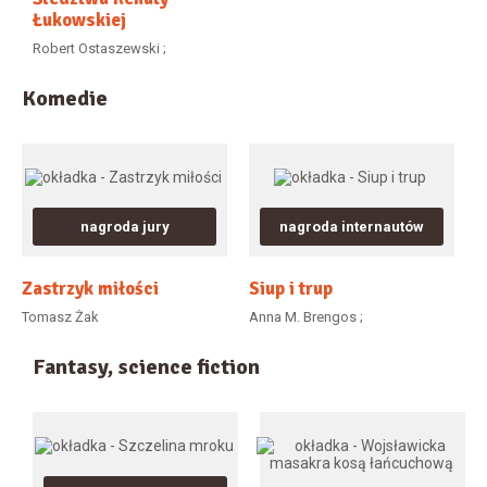
Łukowskiej
Robert Ostaszewski ;
Komedie
nagroda jury
nagroda internautów
Zastrzyk miłości
Siup i trup
Tomasz Żak
Anna M. Brengos ;
Fantasy, science fiction