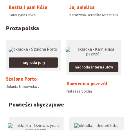
Bestia i pani Róża
Ja, anielica
Katarzyna Hewa ;
Katarzyna Berenika Miszczuk
Proza polska
nagroda jury
nagroda internautów
Szalone Porto
Kamienica pszczół
Jolanta Kosowska ;
Natasza Socha
Powieści obyczajowe